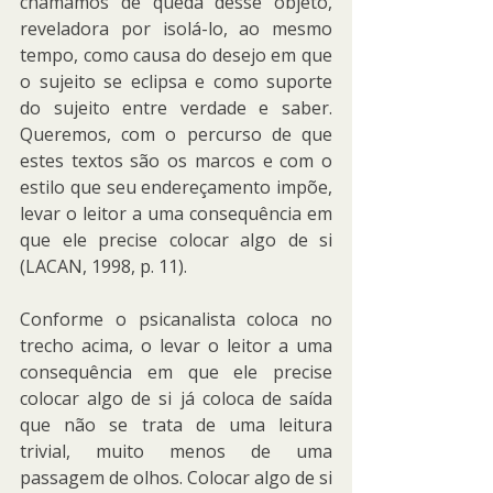
chamamos de queda desse objeto, 
reveladora por isolá-lo, ao mesmo 
tempo, como causa do desejo em que 
o sujeito se eclipsa e como suporte 
do sujeito entre verdade e saber. 
Queremos, com o percurso de que 
estes textos são os marcos e com o 
estilo que seu endereçamento impõe, 
levar o leitor a uma consequência em 
que ele precise colocar algo de si 
(LACAN, 1998, p. 11).
Conforme o psicanalista coloca no 
trecho acima, o levar o leitor a uma 
consequência em que ele precise 
colocar algo de si já coloca de saída 
que não se trata de uma leitura 
trivial, muito menos de uma 
passagem de olhos. Colocar algo de si 