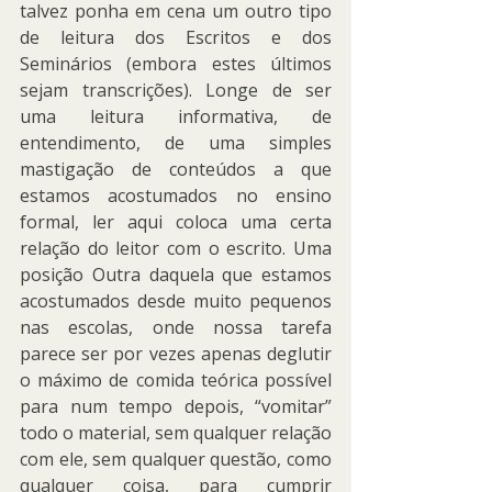
talvez ponha em cena um outro tipo 
de leitura dos Escritos e dos 
Seminários (embora estes últimos 
sejam transcrições). Longe de ser 
uma leitura informativa, de 
entendimento, de uma simples 
mastigação de conteúdos a que 
estamos acostumados no ensino 
formal, ler aqui coloca uma certa 
relação do leitor com o escrito. Uma 
posição Outra daquela que estamos 
acostumados desde muito pequenos 
nas escolas, onde nossa tarefa 
parece ser por vezes apenas deglutir 
o máximo de comida teórica possível 
para num tempo depois, “vomitar” 
todo o material, sem qualquer relação 
com ele, sem qualquer questão, como 
qualquer coisa, para cumprir 