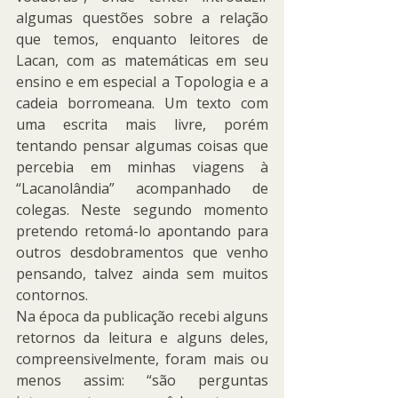
algumas questões sobre a relação 
que temos, enquanto leitores de 
Lacan, com as matemáticas em seu 
ensino e em especial a Topologia e a 
cadeia borromeana. Um texto com 
uma escrita mais livre, porém 
tentando pensar algumas coisas que 
percebia em minhas viagens à 
“Lacanolândia” acompanhado de 
colegas. Neste segundo momento 
pretendo retomá-lo apontando para 
outros desdobramentos que venho 
pensando, talvez ainda sem muitos 
contornos.
Na época da publicação recebi alguns 
retornos da leitura e alguns deles, 
compreensivelmente, foram mais ou 
menos assim: “são perguntas 