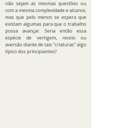
não sejam as mesmas questões ou 
com a mesma complexidade e alcance, 
mas que pelo menos se espera que 
existam algumas para que o trabalho 
possa avançar. Seria então essa 
espécie de vertigem, receio ou 
aversão diante de tais “criaturas” algo 
típico dos principiantes?