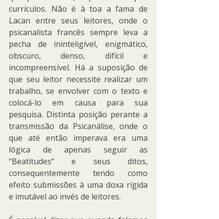
currículos. Não é à toa a fama de 
Lacan entre seus leitores, onde o 
psicanalista francês sempre leva a 
pecha de ininteligível, enigmático, 
obscuro, denso, difícil e 
incompreensível. Há a suposição de 
que seu leitor necessite realizar um 
trabalho, se envolver com o texto e 
colocá-lo em causa para sua 
pesquisa. Distinta posição perante a 
transmissão da Psicanálise, onde o 
que até então imperava era uma 
lógica de apenas seguir as 
“Beatitudes” e seus ditos, 
consequentemente tendo como 
efeito submissões à uma doxa rígida 
e imutável ao invés de leitores.