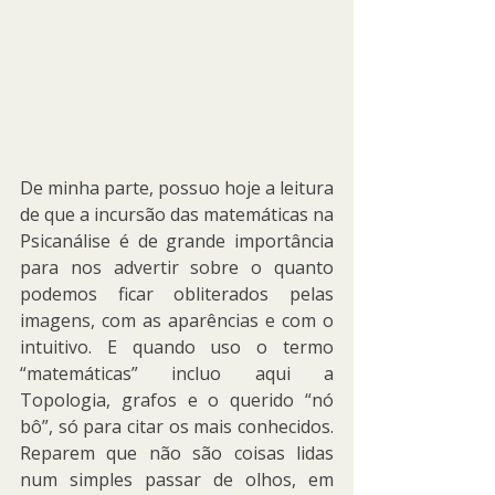
De minha parte, possuo hoje a leitura 
de que a incursão das matemáticas na 
Psicanálise é de grande importância 
para nos advertir sobre o quanto 
podemos ficar obliterados pelas 
imagens, com as aparências e com o 
intuitivo. E quando uso o termo 
“matemáticas” incluo aqui a 
Topologia, grafos e o querido “nó 
bô”, só para citar os mais conhecidos. 
Reparem que não são coisas lidas 
num simples passar de olhos, em 