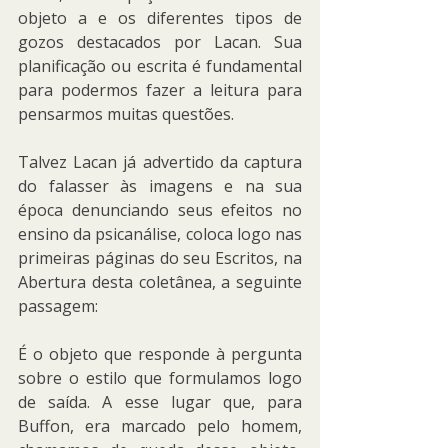
objeto a e os diferentes tipos de 
gozos destacados por Lacan. Sua 
planificação ou escrita é fundamental 
para podermos fazer a leitura para 
pensarmos muitas questões.
Talvez Lacan já advertido da captura 
do falasser às imagens e na sua 
época denunciando seus efeitos no 
ensino da psicanálise, coloca logo nas 
primeiras páginas do seu Escritos, na 
Abertura desta coletânea, a seguinte 
passagem:
É o objeto que responde à pergunta 
sobre o estilo que formulamos logo 
de saída. A esse lugar que, para 
Buffon, era marcado pelo homem, 