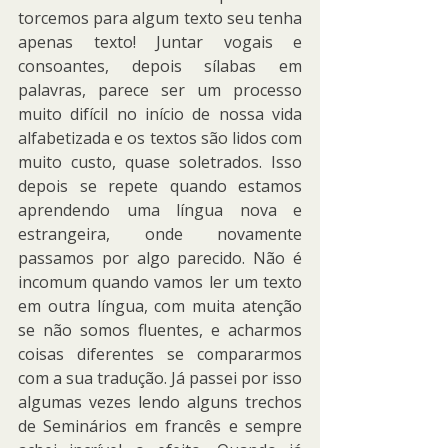
torcemos para algum texto seu tenha 
apenas texto! Juntar vogais e 
consoantes, depois sílabas em 
palavras, parece ser um processo 
muito difícil no início de nossa vida 
alfabetizada e os textos são lidos com 
muito custo, quase soletrados. Isso 
depois se repete quando estamos 
aprendendo uma língua nova e 
estrangeira, onde novamente 
passamos por algo parecido. Não é 
incomum quando vamos ler um texto 
em outra língua, com muita atenção 
se não somos fluentes, e acharmos 
coisas diferentes se compararmos 
com a sua tradução. Já passei por isso 
algumas vezes lendo alguns trechos 
de Seminários em francês e sempre 