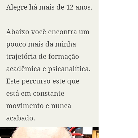
Alegre há mais de 12 anos.
Abaixo você encontra um
pouco mais da minha
trajetória de formação
acadêmica e psicanalítica.
Este percurso este que
está em constante
movimento e nunca
acabado.