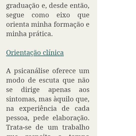
graduação e, desde então,
segue como eixo que
orienta minha formação e
minha prática.
Orientação clínica
A psicanálise oferece um
modo de escuta que não
se dirige apenas aos
sintomas, mas àquilo que,
na experiência de cada
pessoa, pede elaboração.
Trata-se de um trabalho