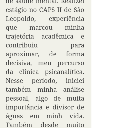
de saúde mental. Realizei
estágio no CAPS II de São
Leopoldo, experiência
que marcou minha
trajetória acadêmica e
contribuiu para
aproximar, de forma
decisiva, meu percurso
da clínica psicanalítica.
Nesse período, iniciei
também minha análise
pessoal, algo de muita
importância e divisor de
águas em minh vida.
Também desde muito