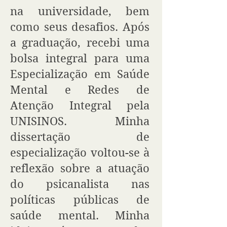
na universidade, bem
como seus desafios. Após
a graduação, recebi uma
bolsa integral para uma
Especialização em Saúde
Mental e Redes de
Atenção Integral pela
UNISINOS. Minha
dissertação de
especialização voltou-se à
reflexão sobre a atuação
do psicanalista nas
políticas públicas de
saúde mental. Minha