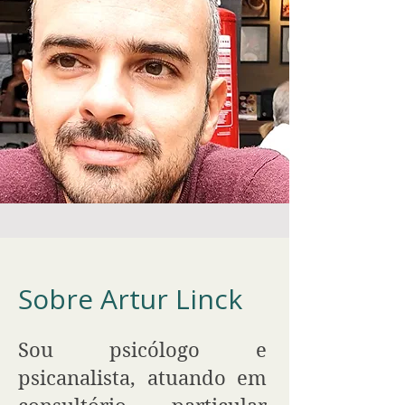
Sobre Artur Linck
Sou psicólogo e
psicanalista, atuando em