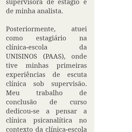
supervisora de estágio e
de minha analista.
Posteriormente, atuei
como estagiário na
clínica-escola da
UNISINOS (PAAS), onde
tive minhas primeiras
experiências de escuta
clínica sob supervisão.
Meu trabalho de
conclusão de curso
dedicou-se a pensar a
clínica psicanalítica no
contexto da clínica-escola