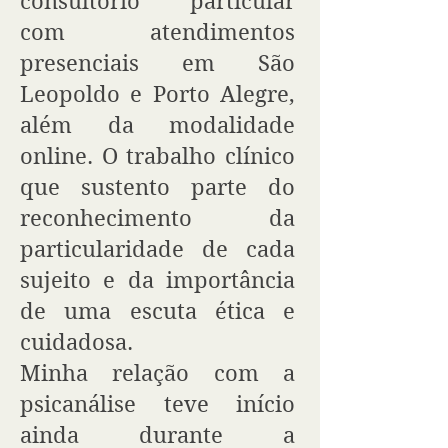
consultório particular
com atendimentos
presenciais em São
Leopoldo e Porto Alegre,
além da modalidade
online. O trabalho clínico
que sustento parte do
reconhecimento da
particularidade de cada
sujeito e da importância
de uma escuta ética e
cuidadosa.
Minha relação com a
psicanálise teve início
ainda durante a