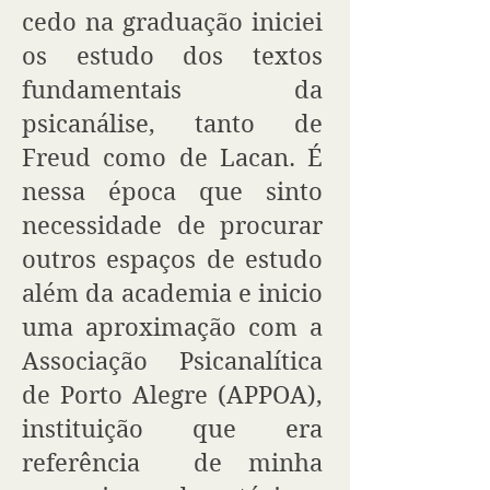
cedo na graduação iniciei
os estudo dos textos
fundamentais da
psicanálise, tanto de
Freud como de Lacan. É
nessa época que sinto
necessidade de procurar
outros espaços de estudo
além da academia e inicio
uma aproximação com a
Associação Psicanalítica
de Porto Alegre (APPOA),
instituição que era
referência de minha