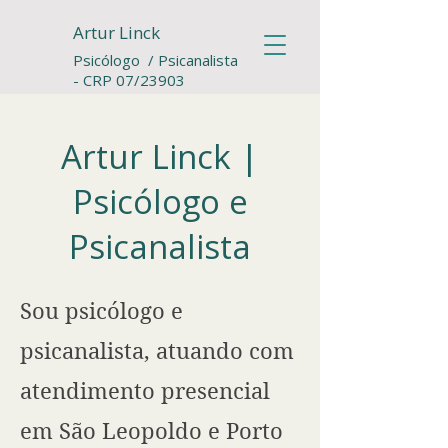
Artur Linck
Psicólogo / Psicanalista
- CRP 07/23903
​Artur Linck |
Psicólogo e
Psicanalista
Sou psicólogo e
psicanalista, atuando com
atendimento presencial
em São Leopoldo e Porto