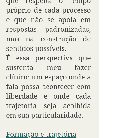
que respeita o tempo
próprio de cada processo
e que não se apoia em
respostas padronizadas,
mas na construção de
sentidos possíveis.
É essa perspectiva que
sustenta meu fazer
clínico: um espaço onde a
fala possa acontecer com
liberdade e onde cada
trajetória seja acolhida
em sua particularidade.
Formação e trajetória