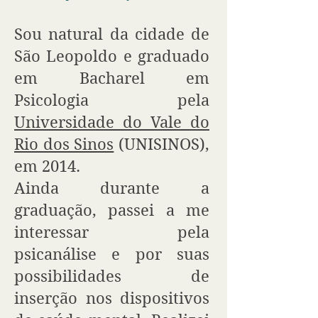
Sou natural da cidade de
São Leopoldo e graduado
em Bacharel em
Psicologia pela
Universidade do Vale do
Rio dos Sinos
(UNISINOS),
em 2014.
Ainda durante a
graduação, passei a me
interessar pela
psicanálise e por suas
possibilidades de
inserção nos dispositivos