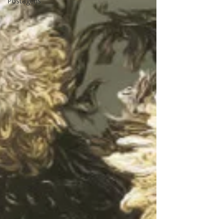
Postagens