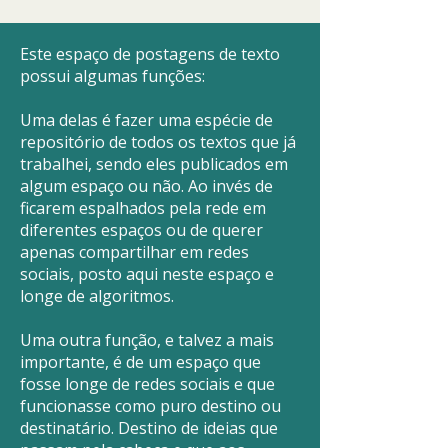
Este espaço de postagens de texto
possui algumas funções:
Uma delas é fazer uma espécie de
repositório de todos os textos que já
trabalhei, sendo eles publicados em
algum espaço ou não. Ao invés de
ficarem espalhados pela rede em
diferentes espaços ou de querer
apenas compartilhar em redes
sociais, posto aqui neste espaço e
longe de algoritmos.
Uma outra função, e talvez a mais
importante, é de um espaço que
fosse longe de redes sociais e que
funcionasse como puro destino ou
destinatário. Destino de ideias que